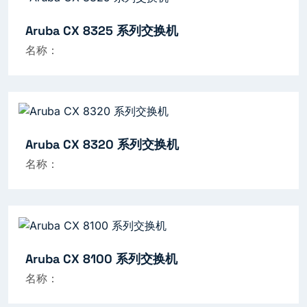
Aruba CX 8325 系列交换机
名称：
Aruba CX 8320 系列交换机
名称：
Aruba CX 8100 系列交换机
名称：