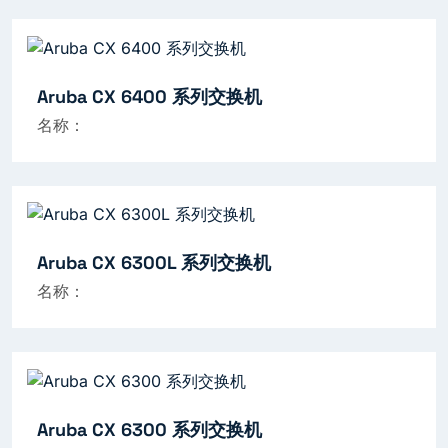
Aruba CX 6400 系列交换机
名称：
Aruba CX 6300L 系列交换机
名称：
Aruba CX 6300 系列交换机