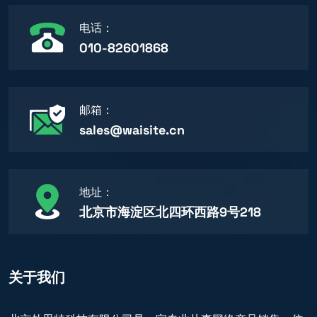
电话：
010-82601868
邮箱：
sales@waisite.cn
地址：
北京市海淀区北四环西路9号218
关于我们