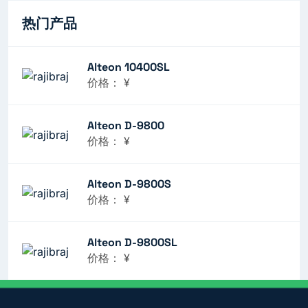
热门产品
Alteon 10400SL
价格：
¥
Alteon D-9800
价格：
¥
Alteon D-9800S
价格：
¥
Alteon D-9800SL
价格：
¥