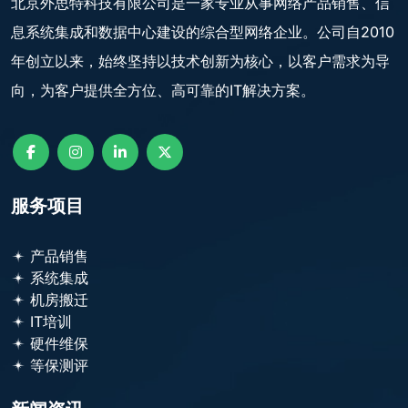
北京外思特科技有限公司是一家专业从事网络产品销售、信
息系统集成和数据中心建设的综合型网络企业。公司自2010
年创立以来，始终坚持以技术创新为核心，以客户需求为导
向，为客户提供全方位、高可靠的IT解决方案。
服务项目
产品销售
系统集成
机房搬迁
IT培训
硬件维保
等保测评