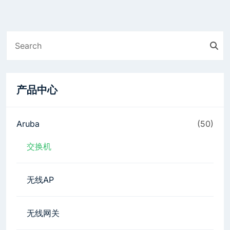
产品中心
Aruba
(50)
交换机
无线AP
无线网关