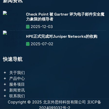
新闻资讯
Check Point 被 Gartner 评为电子邮件安全魔
力象限的领导者
2025-12-03
HPE正式完成对Juniper Networks的收购
2025-07-02
快速导航
关于我们
产品中心
服务项目
新闻资讯
联系我们
Copyright © 2025 北京外思特科技有限公司
京ICP备
2024091032号-2