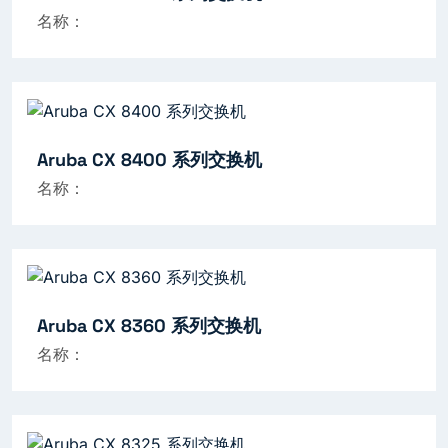
名称：
Aruba CX 8400 系列交换机
名称：
Aruba CX 8360 系列交换机
名称：