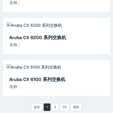
名称：
Aruba CX 6200 系列交换机
名称：
Aruba CX 6100 系列交换机
名称：
首页
1
2
1/2
尾页