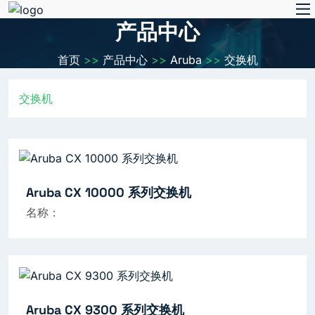
产品中心
首页
>>
产品中心
>>
Aruba
>>
交换机
交换机
Aruba CX 10000 系列交换机
名称：
Aruba CX 9300 系列交换机