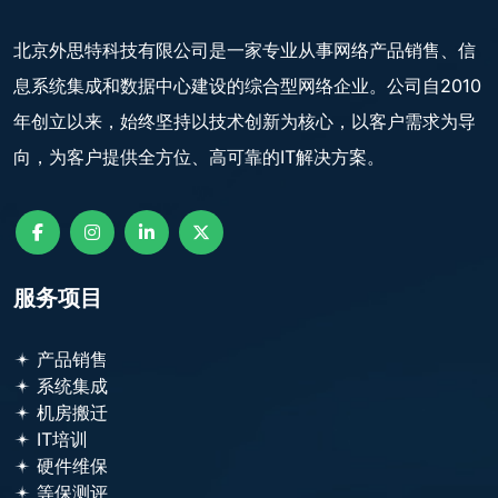
北京外思特科技有限公司是一家专业从事网络产品销售、信
息系统集成和数据中心建设的综合型网络企业。公司自2010
年创立以来，始终坚持以技术创新为核心，以客户需求为导
向，为客户提供全方位、高可靠的IT解决方案。
服务项目
产品销售
系统集成
机房搬迁
IT培训
硬件维保
等保测评