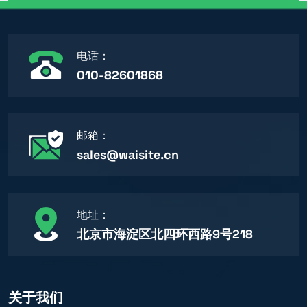
电话：
010-82601868
邮箱：
sales@waisite.cn
地址：
北京市海淀区北四环西路9号218
关于我们