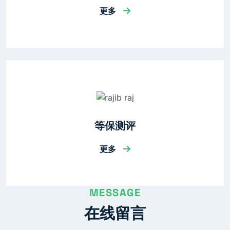
更多
等保测评
更多
MESSAGE
在线留言