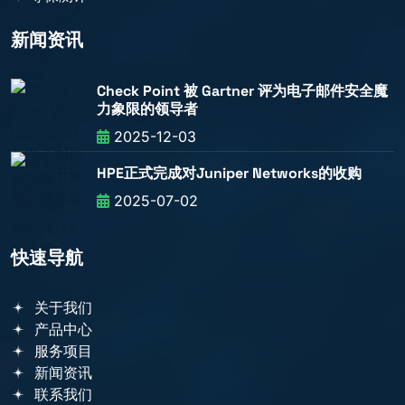
新闻资讯
Check Point 被 Gartner 评为电子邮件安全魔
力象限的领导者
2025-12-03
HPE正式完成对Juniper Networks的收购
2025-07-02
快速导航
关于我们
产品中心
服务项目
新闻资讯
联系我们