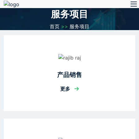
服务项目
首页
>>
服务项目
产品销售
更多