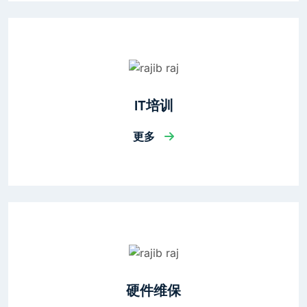
IT培训
更多
硬件维保