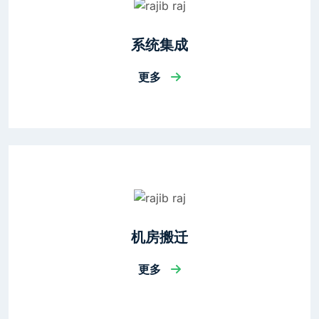
系统集成
更多
机房搬迁
更多