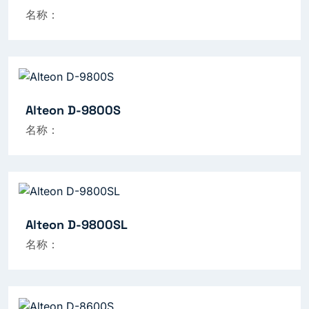
名称：
Alteon D-9800S
名称：
Alteon D-9800SL
名称：