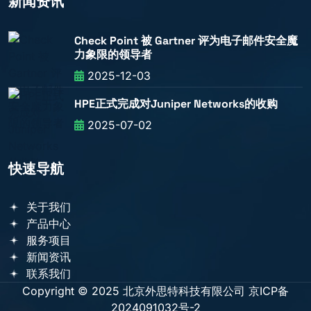
新闻资讯
Check Point 被 Gartner 评为电子邮件安全魔
力象限的领导者
2025-12-03
HPE正式完成对Juniper Networks的收购
2025-07-02
快速导航
关于我们
产品中心
服务项目
新闻资讯
联系我们
Copyright © 2025 北京外思特科技有限公司
京ICP备
2024091032号-2