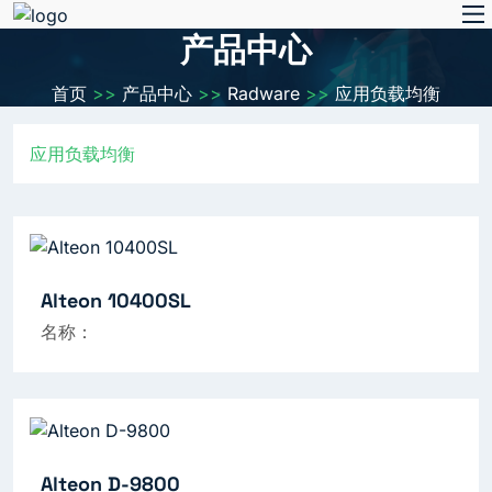
产品中心
首页
>>
产品中心
>>
Radware
>>
应用负载均衡
应用负载均衡
Alteon 10400SL
名称：
Alteon D-9800