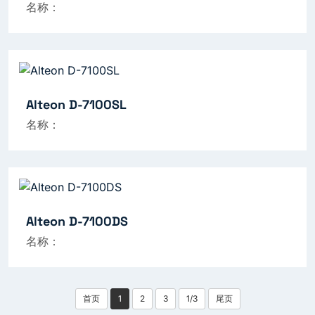
名称：
Alteon D-7100SL
名称：
Alteon D-7100DS
名称：
首页
1
2
3
1/3
尾页