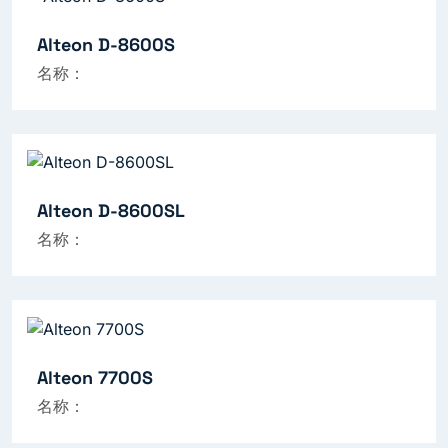
Alteon D-8600S
名称：
Alteon D-8600SL
名称：
Alteon 7700S
名称：