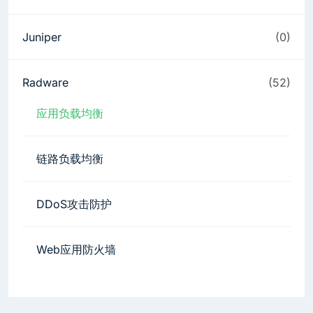
Juniper
(0)
Radware
(52)
应用负载均衡
链路负载均衡
DDoS攻击防护
Web应用防火墙