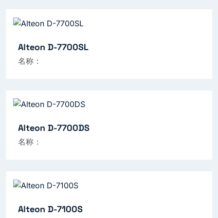
Alteon D-7700SL
名称：
Alteon D-7700DS
名称：
Alteon D-7100S