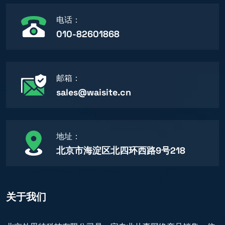
电话：
010-82601868
邮箱：
sales@waisite.cn
地址：
北京市海淀区北四环西路9号218
关于我们