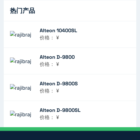
热门产品
Alteon 10400SL
价格：
¥
Alteon D-9800
价格：
¥
Alteon D-9800S
价格：
¥
Alteon D-9800SL
价格：
¥