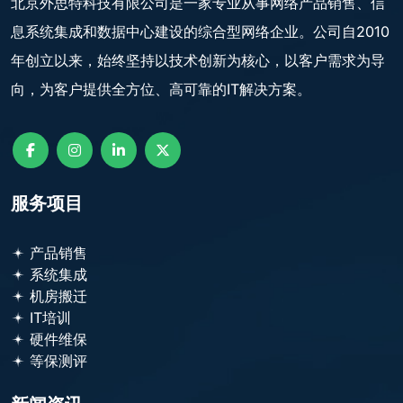
北京外思特科技有限公司是一家专业从事网络产品销售、信
息系统集成和数据中心建设的综合型网络企业。公司自2010
年创立以来，始终坚持以技术创新为核心，以客户需求为导
向，为客户提供全方位、高可靠的IT解决方案。
服务项目
产品销售
系统集成
机房搬迁
IT培训
硬件维保
等保测评