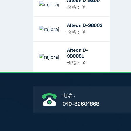
Alteon D-9800
价格：
¥
Alteon D-9800S
价格：
¥
Alteon D-
9800SL
价格：
¥
电话：
010-82601868