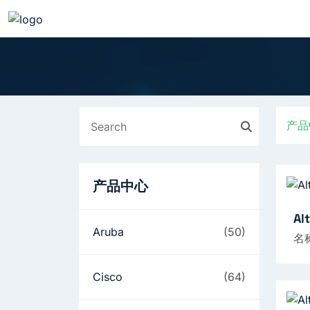
产品
产品中心
Al
Aruba
(50)
名
Cisco
(64)