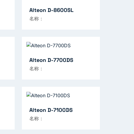
Alteon D-8600SL
名称：
Alteon D-7700DS
名称：
Alteon D-7100DS
名称：