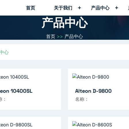
首页
关于我们
产品中心
产品中心
首页
>>
产品中心
中心
teon 10400SL
Alteon D-9800
称：
名称：