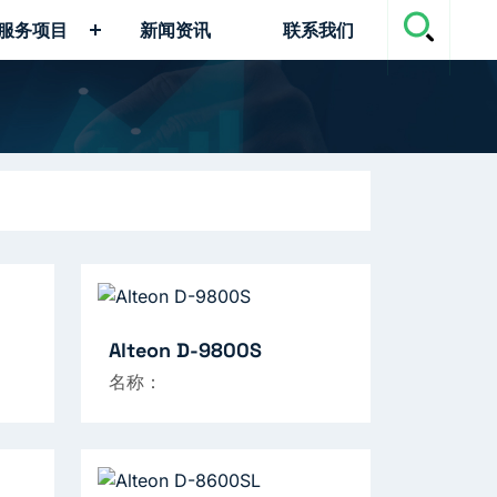
服务项目
新闻资讯
联系我们
Alteon D-9800S
名称：