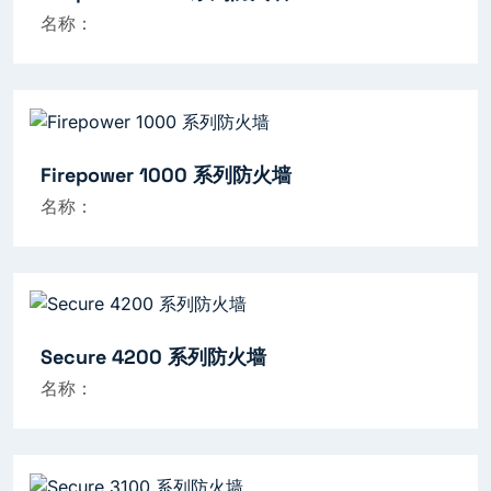
名称：
Firepower 1000 系列防火墙
名称：
Secure 4200 系列防火墙
名称：