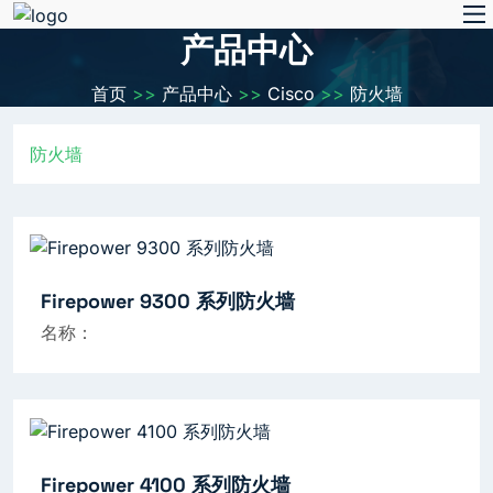
产品中心
首页
>>
产品中心
>>
Cisco
>>
防火墙
防火墙
Firepower 9300 系列防火墙
名称：
Firepower 4100 系列防火墙