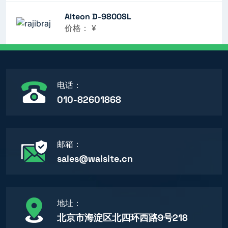
Alteon D-9800SL
价格：
¥
电话：
010-82601868
邮箱：
sales@waisite.cn
地址：
北京市海淀区北四环西路9号218