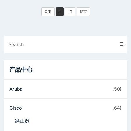
首页
1
1/1
尾页
产品中心
Aruba
(50)
Cisco
(64)
路由器