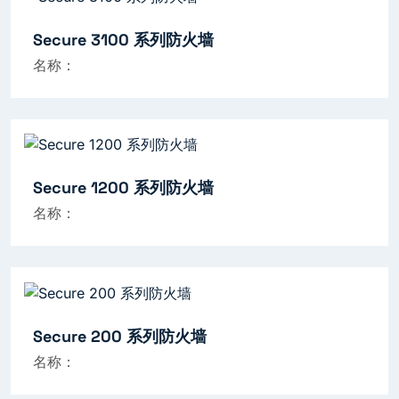
Secure 3100 系列防火墙
名称：
Secure 1200 系列防火墙
名称：
Secure 200 系列防火墙
名称：