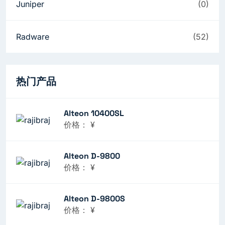
Juniper
(0)
Radware
(52)
热门产品
Alteon 10400SL
价格：
¥
Alteon D-9800
价格：
¥
Alteon D-9800S
价格：
¥