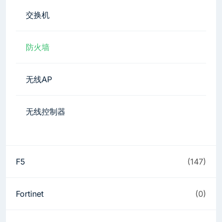
交换机
防火墙
无线AP
无线控制器
F5
(147)
Fortinet
(0)