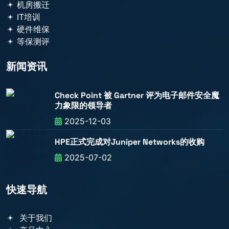
机房搬迁
IT培训
硬件维保
等保测评
新闻资讯
Check Point 被 Gartner 评为电子邮件安全魔
力象限的领导者
2025-12-03
HPE正式完成对Juniper Networks的收购
2025-07-02
快速导航
关于我们