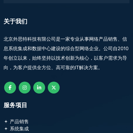
关于我们
北京外思特科技有限公司是一家专业从事网络产品销售、信
息系统集成和数据中心建设的综合型网络企业。公司自2010
年创立以来，始终坚持以技术创新为核心，以客户需求为导
向，为客户提供全方位、高可靠的IT解决方案。
服务项目
产品销售
系统集成