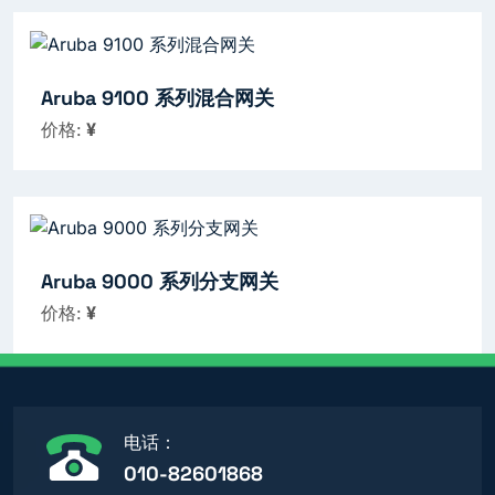
Aruba 9100 系列混合网关
价格:
¥
Aruba 9000 系列分支网关
价格:
¥
电话：
010-82601868