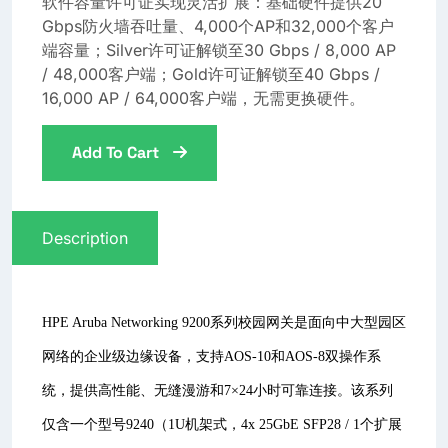
软件容量许可证实现灵活扩展：基础硬件提供20
Gbps防火墙吞吐量、4,000个AP和32,000个客户
端容量；Silver许可证解锁至30 Gbps / 8,000 AP
/ 48,000客户端；Gold许可证解锁至40 Gbps /
16,000 AP / 64,000客户端，无需更换硬件。
Add To Cart
Description
HPE Aruba Networking 9200系列校园网关是面向中大型园区
网络的企业级边缘设备，支持AOS-10和AOS-8双操作系
统，提供高性能、无缝漫游和7×24小时可靠连接。该系列
仅含一个型号9240（1U机架式，4x 25GbE SFP28 / 1个扩展