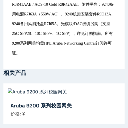
R8R41AAE / AOS-10 Gold R8R42AAE。附件另售：9240备
用电源R7J63A（550W AC）、9240机架安装套件R9D13A、
9240备用风扇托盘R7J65A。光模块/DAC线缆另购（支持
25G SFP28、10G SFP+、1G SFP），详见订购指南。所有
9200系列网关均需HPE Aruba Networking Central订阅许可
证。
相关产品
Aruba 9200 系列校园网关
价格:
¥