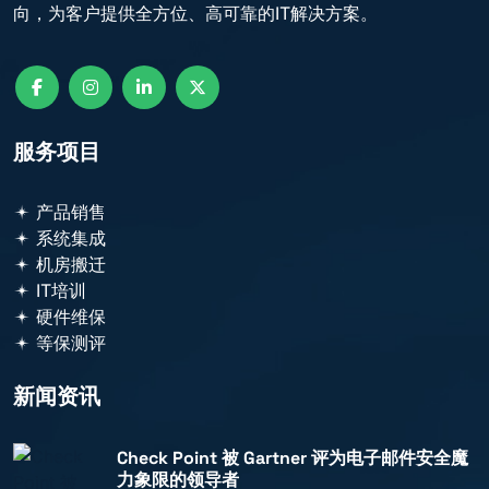
向，为客户提供全方位、高可靠的IT解决方案。
服务项目
产品销售
系统集成
机房搬迁
IT培训
硬件维保
等保测评
新闻资讯
Check Point 被 Gartner 评为电子邮件安全魔
力象限的领导者