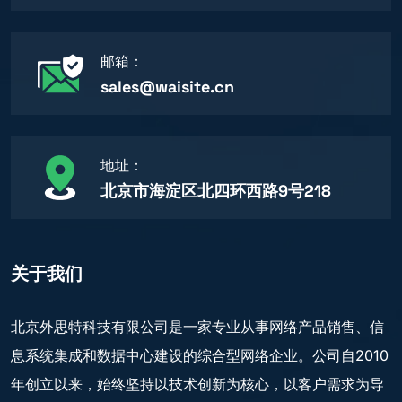
邮箱：
sales@waisite.cn
地址：
北京市海淀区北四环西路9号218
关于我们
北京外思特科技有限公司是一家专业从事网络产品销售、信
息系统集成和数据中心建设的综合型网络企业。公司自2010
年创立以来，始终坚持以技术创新为核心，以客户需求为导