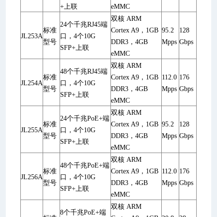
+上联
eMMC
双核 ARM
24个千兆RJ45端
标准
Cortex A9，1GB
95.2
128
JL253A
口，4个10G
型号
DDR3，4GB
Mpps
Gbps
SFP+上联
eMMC
双核 ARM
48个千兆RJ45端
标准
Cortex A9，1GB
112.0
176
JL254A
口，4个10G
型号
DDR3，4GB
Mpps
Gbps
SFP+上联
eMMC
双核 ARM
24个千兆PoE+端
标准
Cortex A9，1GB
95.2
128
JL255A
口，4个10G
型号
DDR3，4GB
Mpps
Gbps
SFP+上联
eMMC
双核 ARM
48个千兆PoE+端
标准
Cortex A9，1GB
112.0
176
JL256A
口，4个10G
型号
DDR3，4GB
Mpps
Gbps
SFP+上联
eMMC
双核 ARM
8个千兆PoE+端