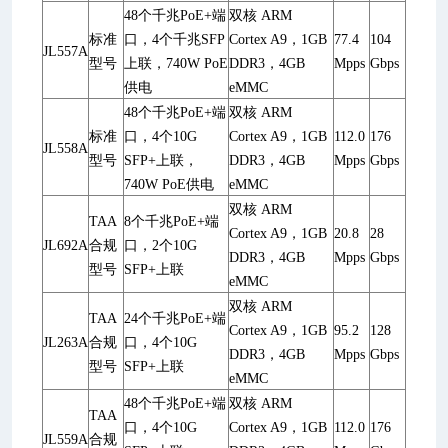
48个千兆PoE+端
双核 ARM
标准
口，4个千兆SFP
Cortex A9，1GB
77.4
104
JL557A
型号
上联，740W PoE
DDR3，4GB
Mpps
Gbps
供电
eMMC
48个千兆PoE+端
双核 ARM
标准
口，4个10G
Cortex A9，1GB
112.0
176
JL558A
型号
SFP+上联，
DDR3，4GB
Mpps
Gbps
740W PoE供电
eMMC
双核 ARM
TAA
8个千兆PoE+端
Cortex A9，1GB
20.8
28
JL692A
合规
口，2个10G
DDR3，4GB
Mpps
Gbps
型号
SFP+上联
eMMC
双核 ARM
TAA
24个千兆PoE+端
Cortex A9，1GB
95.2
128
JL263A
合规
口，4个10G
DDR3，4GB
Mpps
Gbps
型号
SFP+上联
eMMC
48个千兆PoE+端
双核 ARM
TAA
口，4个10G
Cortex A9，1GB
112.0
176
JL559A
合规