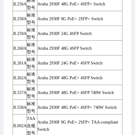
标准
JL256A
Aruba 2930F 48G PoE+ 4SFP+ Switch
型号
标准
JL258A
Aruba 2930F 8G PoE+ 2SFP+ Switch
型号
标准
JL259A
Aruba 2930F 24G 4SFP Switch
型号
标准
JL260A
Aruba 2930F 48G 4SFP Switch
型号
标准
JL261A
Aruba 2930F 24G PoE+ 4SFP Switch
型号
标准
JL262A
Aruba 2930F 48G PoE+ 4SFP Switch
型号
标准
JL557A
Aruba 2930F 48G PoE+ 4SFP 740W Switch
型号
标准
JL558A
Aruba 2930F 48G PoE+ 4SFP+ 740W Switch
型号
TAA
Aruba 2930F 8G PoE+ 2SFP+ TAA-compliant
JL692A
合规
Switch
型号