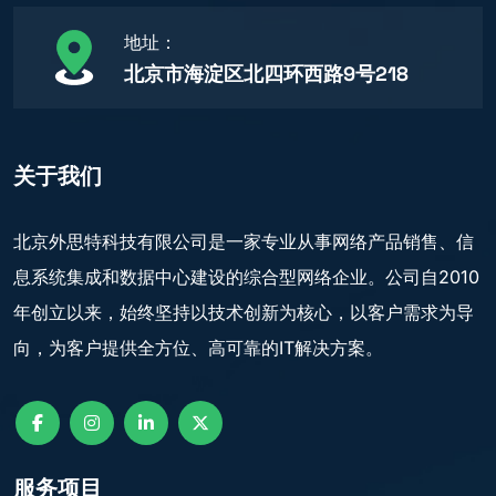
地址：
北京市海淀区北四环西路9号218
关于我们
北京外思特科技有限公司是一家专业从事网络产品销售、信
息系统集成和数据中心建设的综合型网络企业。公司自2010
年创立以来，始终坚持以技术创新为核心，以客户需求为导
向，为客户提供全方位、高可靠的IT解决方案。
服务项目