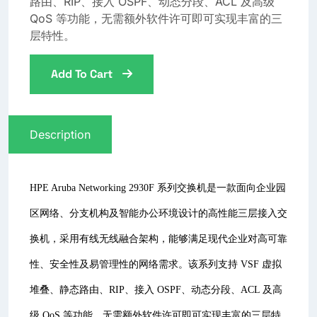
路由、RIP、接入 OSPF、动态分段、ACL 及高级
QoS 等功能，无需额外软件许可即可实现丰富的三
层特性。
Add To Cart
Description
HPE Aruba Networking 2930F 系列交换机是一款面向企业园
区网络、分支机构及智能办公环境设计的高性能三层接入交
换机，采用有线无线融合架构，能够满足现代企业对高可靠
性、安全性及易管理性的网络需求。该系列支持 VSF 虚拟
堆叠、静态路由、RIP、接入 OSPF、动态分段、ACL 及高
级 QoS 等功能，无需额外软件许可即可实现丰富的三层特