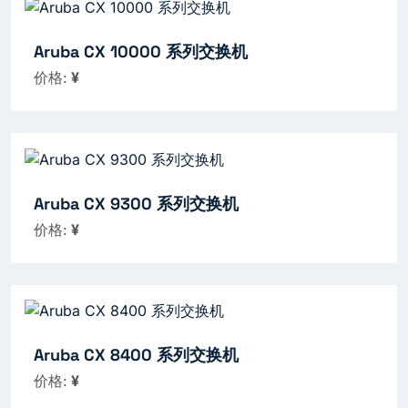
Aruba CX 10000 系列交换机
价格:
¥
Aruba CX 9300 系列交换机
价格:
¥
Aruba CX 8400 系列交换机
价格:
¥