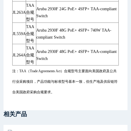
TAA
Aruba 2930F 24G PoE+ 4SFP+ TAA-compliant
JL263A
合规
Switch
型号
TAA
Aruba 2930F 48G PoE+ 4SFP+ 740W TAA-
JL559A
合规
compliant Switch
型号
TAA
Aruba 2930F 48G PoE+ 4SFP+ TAA-compliant
JL264A
合规
Switch
型号
注：TAA（Trade Agreements Act）合规型号主要面向美国政府及公共
行业采购项目，产品功能与标准型号基本一致，但生产地及供应链符
合美国政府采购合规要求。
相关产品