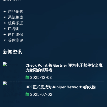
产品销售
系统集成
机房搬迁
IT培训
硬件维保
等保测评
新闻资讯
Check Point 被 Gartner 评为电子邮件安全魔
力象限的领导者
2025-12-03
HPE正式完成对Juniper Networks的收购
2025-07-02