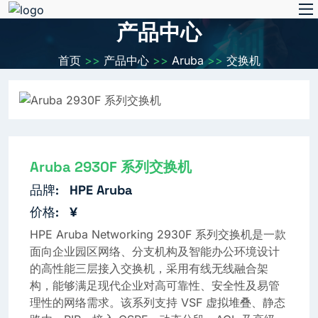
产品中心
首页
>>
产品中心
>>
Aruba
>>
交换机
Aruba 2930F 系列交换机
品牌:
HPE Aruba
价格:
¥
HPE Aruba Networking 2930F 系列交换机是一款
面向企业园区网络、分支机构及智能办公环境设计
的高性能三层接入交换机，采用有线无线融合架
构，能够满足现代企业对高可靠性、安全性及易管
理性的网络需求。该系列支持 VSF 虚拟堆叠、静态