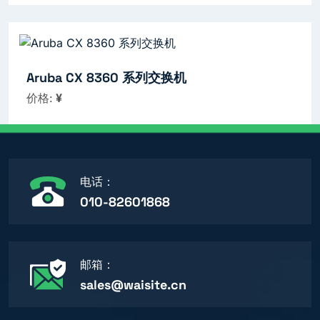
Aruba CX 8360 系列交换机
价格:
¥
电话：
010-82601868
邮箱：
sales@waisite.cn